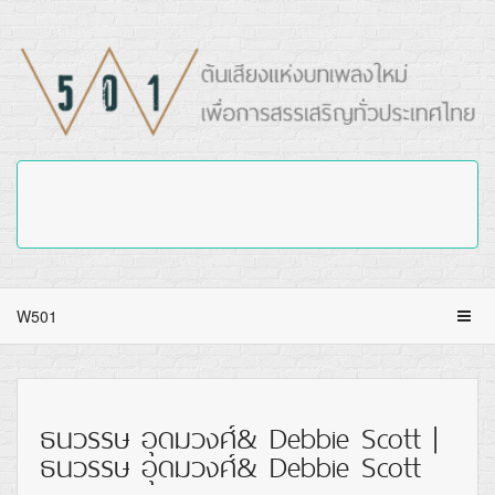
W501
ธนวรรษ อุดมวงศ์& Debbie Scott |
ธนวรรษ อุดมวงศ์& Debbie Scott