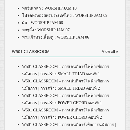
ทุกวันเวลา : WORSHIP JAM 10
โปรดทรงอวยพรประเทศไทย : WORSHIP JAM 09
ฝัน : WORSHIP JAM 08
ทุกๆสิ่ง : WORSHIP JAM 07
พระเจ้าทรงเลี้ยงดู : WORSHIP JAM 06
W501 CLASSROOM
View all »
W501 CLASSROOM – การเล่นกีตาร์ไฟฟ้าเพื่อการ
นมัสการ | การสร้าง SMALL TRIAD ตอนที่ 1
W501 CLASSROOM – การเล่นกีตาร์ไฟฟ้าเพื่อการ
นมัสการ | การสร้าง SMALL TRIAD ตอนที่ 2
W501 CLASSROOM – การเล่นกีตาร์ไฟฟ้าเพื่อการ
นมัสการ | การสร้าง POWER CHORD ตอนที่ 1
W501 CLASSROOM – การเล่นกีตาร์ไฟฟ้าเพื่อการ
นมัสการ | การสร้าง POWER CHORD ตอนที่ 2
W501 CLASSROOM – การเล่นกีตาร์เพื่อการนมัสการ |