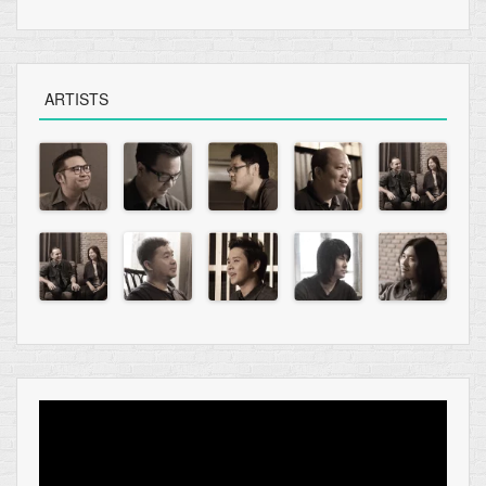
ARTISTS