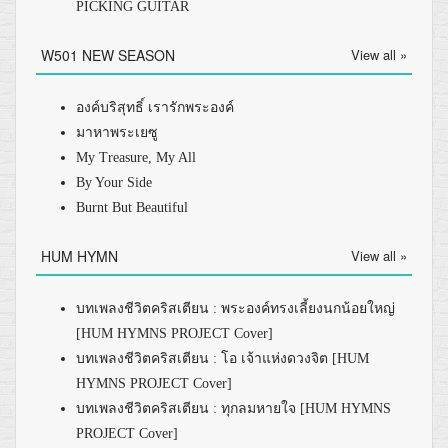
PICKING GUITAR
W501 NEW SEASON
View all »
องค์บริสุทธิ์ เรารักพระองค์
มาหาพระเยซู
My Treasure, My All
By Your Side
Burnt But Beautiful
HUM HYMN
View all »
บทเพลงชีวิตคริสเตียน : พระองค์ทรงเลี้ยงนกน้อยใหญ่
[HUM HYMNS PROJECT Cover]
บทเพลงชีวิตคริสเตียน : โอ เจ้าแห่งดวงจิต [HUM
HYMNS PROJECT Cover]
บทเพลงชีวิตคริสเตียน : ทุกลมหายใจ [HUM HYMNS
PROJECT Cover]